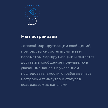
Мы настраиваем
...способ маршрутизации сообщений,
при рассылке система учитывает
параметры маршрутизации и пытается
доставить сообщение получателю в
указанные каналы в указанной
последовательности, отрабатывая все
настройки таймаутов и статусов
возвращаемых каналами.