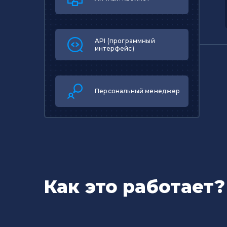
API (программный
интерфейс)
Персональный менеджер
Как это работает?