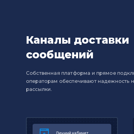
Каналы доставки
сообщений
Собственная платформа и прямое подкл
операторам обеспечивают надежность 
рассылки.
Личный кабинет