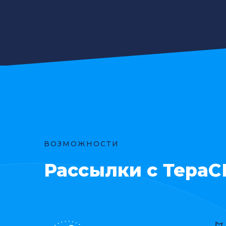
ВОЗМОЖНОСТИ
Рассылки с Тера