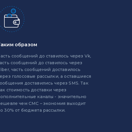
Таким образом
асть сообщений до ставилось через Vk,
асть сообщений до ставилось через
iber, часть сообщений доставилось
ерез голосовые рассылки, а оставшиеся
ообщения доставились через SMS. Так
ак стоимость доставки через
ополнительные каналы - значительно
ешевле чем СМС – экономия выходит
о 30% от бюджета рассылки.