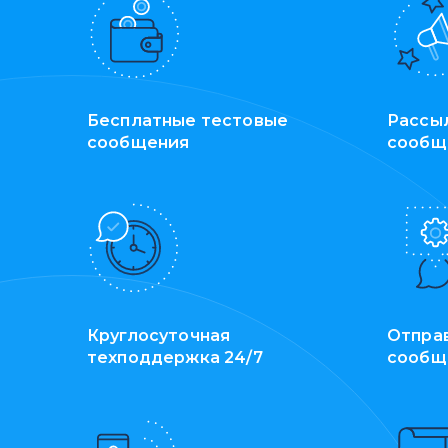
Бесплатные тестовые
Рассы
сообщения
сообщ
Круглосуточная
Отпра
техподдержка 24/7
сообщ