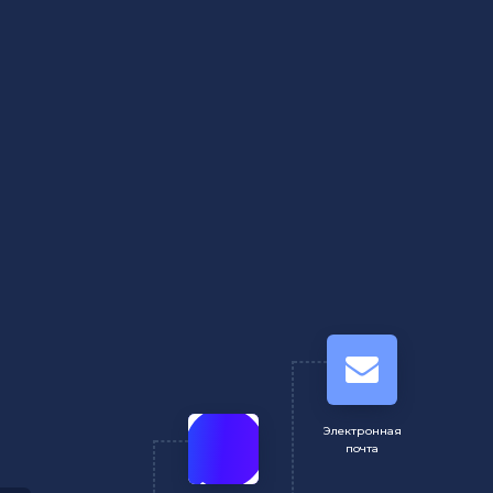
Электронная
почта