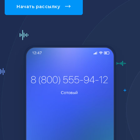
Начать рассылку