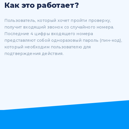
Как это работает?
Пользователь, который хочет пройти проверку,
получит входящий звонок со случайного номера.
Последние 4 цифры входящего номера
представляют собой одноразовый пароль (пин-код),
который необходим пользователю для
подтверждения действия.