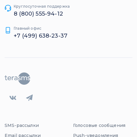
Круглосуточная поддержка
8 (800) 555-94-12
Главный офис
+7 (499) 638-23-37
SMS-рассылки
Голосовые сообщения
Email рассылки
Push-уведомления