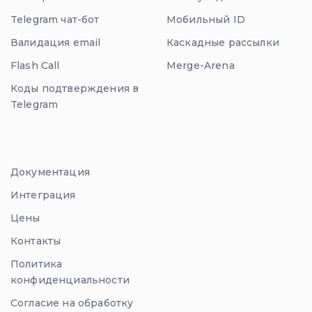
Telegram чат-бот
Мобильный ID
Валидация email
Каскадные рассылки
Flash Call
Merge-Arena
Коды подтверждения в
Telegram
Документация
Интеграция
Цены
Контакты
Политика
конфиденциальности
Согласие на обработку