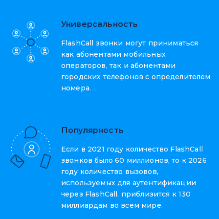
Универсальность
FlashCall звонки могут приниматься
как абонентами мобильных
операторов, так и абонентами
городских телефонов с определителем
номера.
Популярность
Если в 2021 году количество FlashCall
звонков было 60 миллионов, то к 2026
году количество вызовов,
используемых для аутентификации
через FlashCall, приблизится к 130
миллиардам во всем мире.