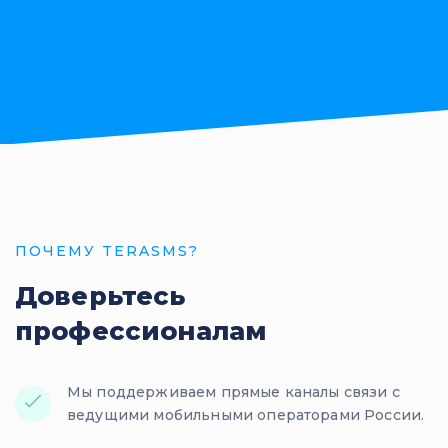
ПОЧЕМУ TERASMS?
Доверьтесь
профессионалам
Мы поддерживаем прямые каналы связи с
ведущими мобильными операторами России.