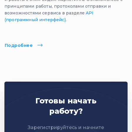
принципами работы, протоколами отправки и
возможностями сервиса в разделе
API
(программный интерфейс)
.
Подробнее
Готовы начать
работу?
Зарегистрируйтесь и начните