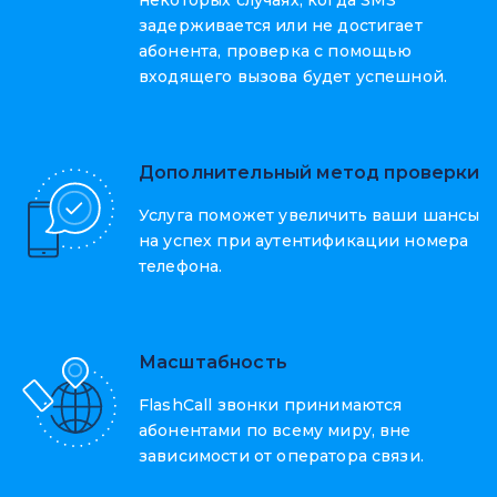
некоторых случаях, когда SMS
задерживается или не достигает
абонента, проверка с помощью
входящего вызова будет успешной.
Дополнительный метод проверки
Услуга поможет увеличить ваши шансы
на успех при аутентификации номера
телефона.
Масштабность
FlashCall звонки принимаются
абонентами по всему миру, вне
зависимости от оператора связи.