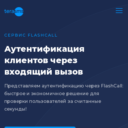
СЕРВИС FLASHCALL
Аутентификация
клиентов через
входящий вызов
Представляем аутентификацию через FlashCall:
быстрое и экономичное решение для
проверки пользователей за считанные
секунды!