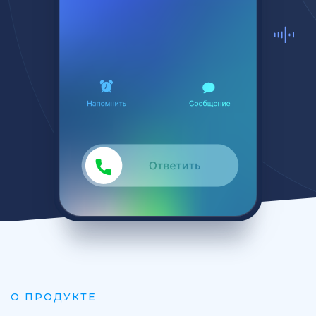
О ПРОДУКТЕ