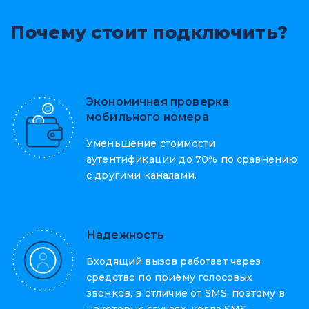
Почему стоит подключить?
Экономичная проверка
мобильного номера
Уменьшение стоимости
аутентификации до 70% по сравнению
с другими каналами.
Надежность
Входящий вызов работает через
средство по приёму голосовых
звонков, в отличие от SMS, поэтому в