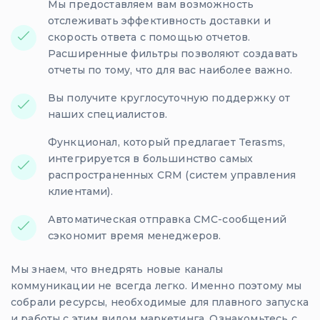
Мы предоставляем вам возможность
отслеживать эффективность доставки и
скорость ответа с помощью отчетов.
Расширенные фильтры позволяют создавать
отчеты по тому, что для вас наиболее важно.
Вы получите круглосуточную поддержку от
наших специалистов.
Функционал, который предлагает Terasms,
интегрируется в большинство самых
распространенных CRM (систем управления
клиентами).
Автоматическая отправка СМС-сообщений
сэкономит время менеджеров.
Мы знаем, что внедрять новые каналы
коммуникации не всегда легко. Именно поэтому мы
собрали ресурсы, необходимые для плавного запуска
и работы с этим видом маркетинга. Ознакомьтесь с