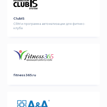
ClubIS
CRM и программа автоматизации для фитнес-
клуба
fitness365.ru