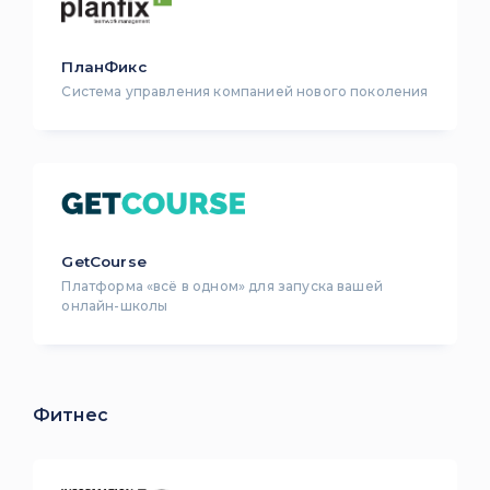
ПланФикс
Система управления компанией нового поколения
GetCourse
Платформа «всё в одном» для запуска вашей
онлайн-школы
Фитнес