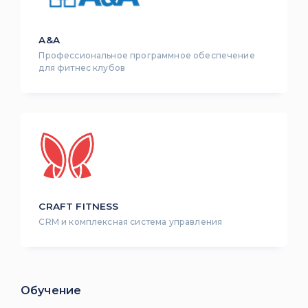
A&A
Профессиональное программное обеспечение
для фитнес клубов
CRAFT FITNESS
CRM и комплексная система управления
Обучение