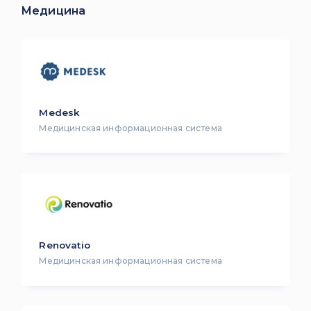
Медицина
Medesk
Медицинская информационная система
Renovatio
Медицинская информационная система