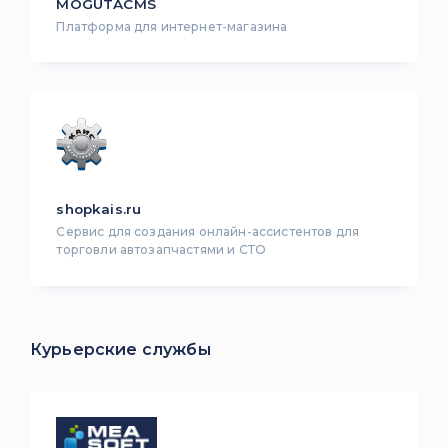
MOGUTACMS
Платформа для интернет-магазина
shopkais.ru
Сервис для создания онлайн-ассистентов для
торговли автозапчастями и СТО
Курьерские службы