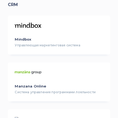
CRM
Mindbox
Управляющая маркетинговая система
Manzana Online
Система управления программами лояльности