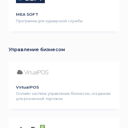
MEA SOFT
Программа для курьерской службы
Управление бизнесом
VirtualPOS
Онлайн система управления бизнесом, созданная
для розничной торговли