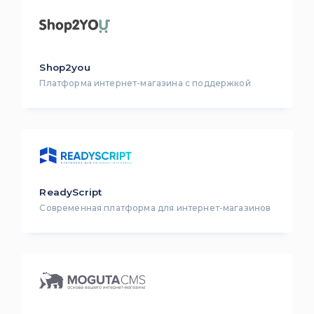
Shop2you
Платформа интернет-магазина с поддержкой
ReadyScript
Современная платформа для интернет-магазинов