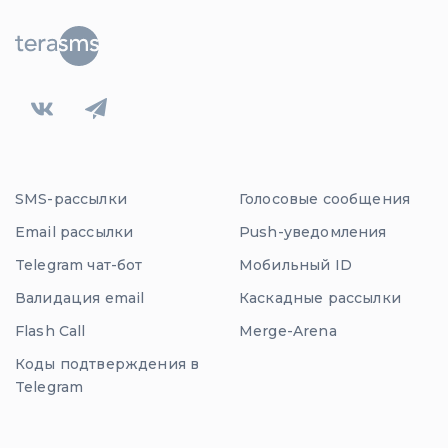
SMS-рассылки
Голосовые сообщения
Email рассылки
Push-уведомления
Telegram чат-бот
Мобильный ID
Валидация email
Каскадные рассылки
Flash Call
Merge-Arena
Коды подтверждения в
Telegram