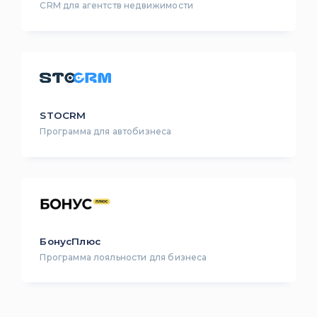
CRM для агентств недвижимости
STOCRM
Программа для автобизнеса
БонусПлюс
Программа лояльности для бизнеса