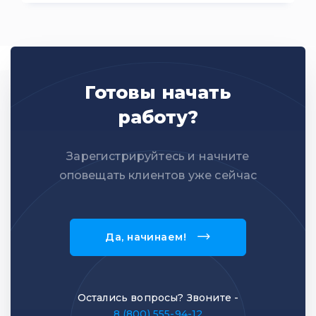
Готовы начать
работу?
Зарегистрируйтесь и начните
оповещать клиентов уже сейчас
Да, начинаем!
Остались вопросы? Звоните -
8 (800) 555-94-12