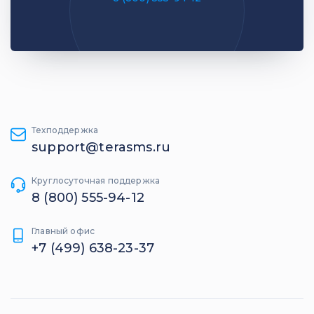
Техподдержка
support@terasms.ru
Круглосуточная поддержка
8 (800) 555-94-12
Главный офис
+7 (499) 638-23-37