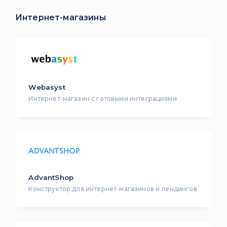
Интернет-магазины
Webasyst
Интернет-магазин с готовыми интеграциями
AdvantShop
Конструктор для интернет-магазинов и лендингов