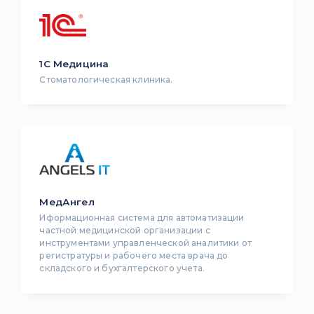
1С Медицина
Стоматологическая клиника.
МедАнгел
Иформационная система для автоматизации
частной медицинской организации с
инструментами управленческой аналитики от
регистратуры и рабочего места врача до
складского и бухгалтерского учета.