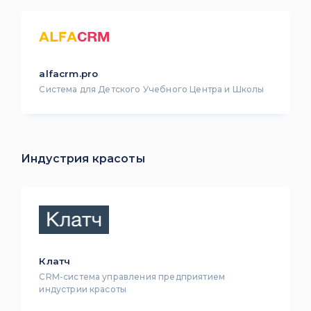
alfacrm.pro
Система для Детского Учебного Центра и Школы
Индустрия красоты
Клатч
CRM-система управления предприятием
индустрии красоты