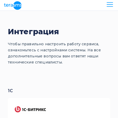
Интеграция
Чтобы правильно настроить работу сервиса,
ознакомьтесь с настройками системы. На все
дополнительные вопросы вам ответят наши
технические специалисты.
1C